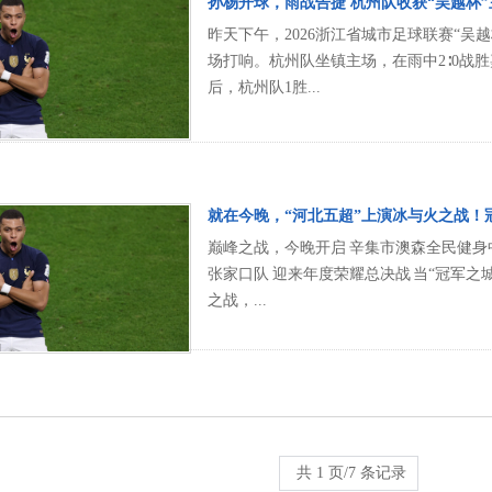
孙杨开球，雨战告捷 杭州队收获“吴越杯
昨天下午，2026浙江省城市足球联赛“吴
场打响。杭州队坐镇主场，在雨中2∶0战
后，杭州队1胜...
就在今晚，“河北五超”上演冰与火之战！
巅峰之战，今晚开启 辛集市澳森全民健身中
张家口队 迎来年度荣耀总决战 当“冠军之城
之战，...
共 1 页/7 条记录