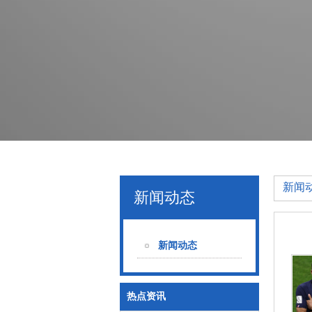
新闻
新闻动态
新闻动态
热点资讯