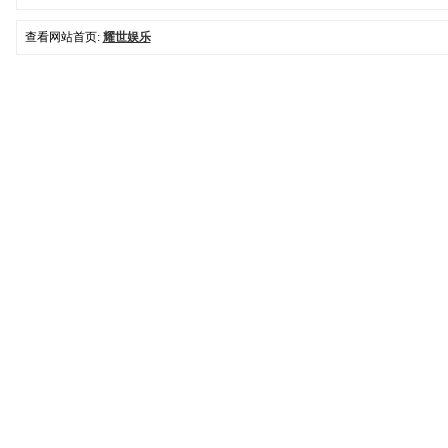
查看网站首页:
耀世娱乐